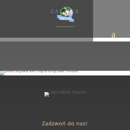
GALERIA
Zadzwoń do nas!