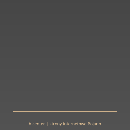
b.center | strony internetowe Bojano